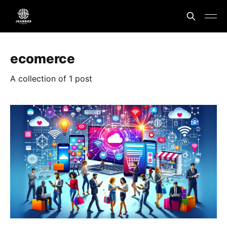
ecomerce
A collection of 1 post