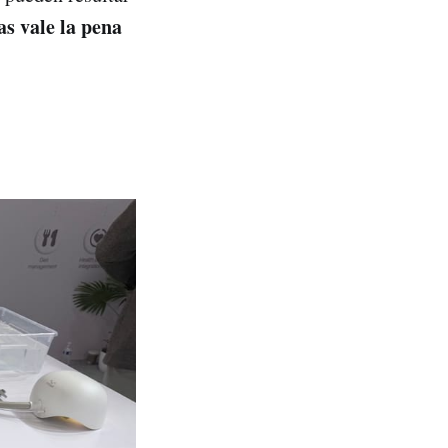
as vale la pena