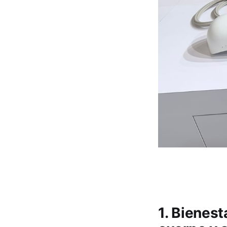
1. Bienes