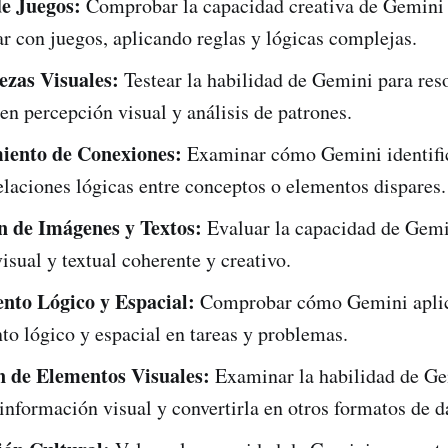
e Juegos:
Comprobar la capacidad creativa de Gemini 
ar con juegos, aplicando reglas y lógicas complejas.
zas Visuales:
Testear la habilidad de Gemini para reso
en percepción visual y análisis de patrones.
iento de Conexiones:
Examinar cómo Gemini identifi
elaciones lógicas entre conceptos o elementos dispares.
 de Imágenes y Textos:
Evaluar la capacidad de Gemi
isual y textual coherente y creativo.
nto Lógico y Espacial:
Comprobar cómo Gemini aplic
o lógico y espacial en tareas y problemas.
 de Elementos Visuales:
Examinar la habilidad de Ge
 información visual y convertirla en otros formatos de d