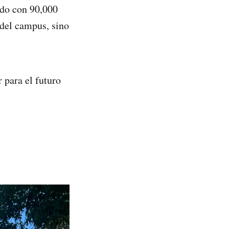
ado con 90,000
 del campus, sino
 para el futuro